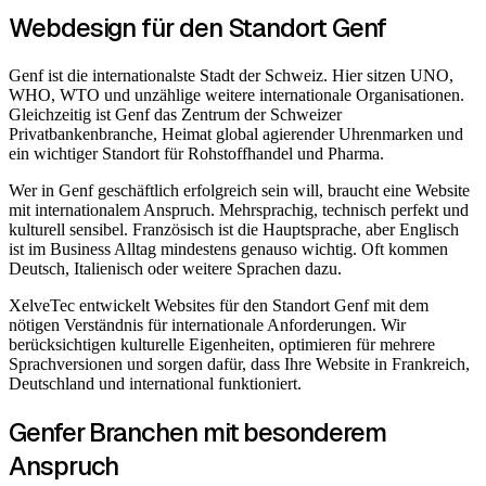
Webdesign für den Standort Genf
Genf ist die internationalste Stadt der Schweiz. Hier sitzen UNO,
WHO, WTO und unzählige weitere internationale Organisationen.
Gleichzeitig ist Genf das Zentrum der Schweizer
Privatbankenbranche, Heimat global agierender Uhrenmarken und
ein wichtiger Standort für Rohstoffhandel und Pharma.
Wer in Genf geschäftlich erfolgreich sein will, braucht eine Website
mit internationalem Anspruch. Mehrsprachig, technisch perfekt und
kulturell sensibel. Französisch ist die Hauptsprache, aber Englisch
ist im Business Alltag mindestens genauso wichtig. Oft kommen
Deutsch, Italienisch oder weitere Sprachen dazu.
XelveTec entwickelt Websites für den Standort Genf mit dem
nötigen Verständnis für internationale Anforderungen. Wir
berücksichtigen kulturelle Eigenheiten, optimieren für mehrere
Sprachversionen und sorgen dafür, dass Ihre Website in Frankreich,
Deutschland und international funktioniert.
Genfer Branchen mit besonderem
Anspruch