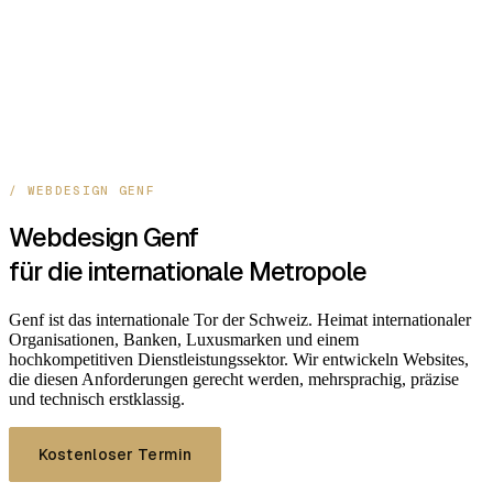
/ WEBDESIGN GENF
Webdesign
Genf
für die internationale Metropole
Genf ist das internationale Tor der Schweiz. Heimat internationaler
Organisationen, Banken, Luxusmarken und einem
hochkompetitiven Dienstleistungssektor. Wir entwickeln Websites,
die diesen Anforderungen gerecht werden, mehrsprachig, präzise
und technisch erstklassig.
Kostenloser Termin
Preise ansehen