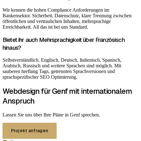
Wir kennen die hohen Compliance Anforderungen im
Bankensektor. Sicherheit, Datenschutz, klare Trennung zwischen
öffentlichen und vertraulichen Inhalten, mehrsprachige
Erreichbarkeit. All das ist bei uns Standard.
Bietet ihr auch Mehrsprachigkeit über Französisch
hinaus?
Selbstverständlich. Englisch, Deutsch, Italienisch, Spanisch,
Arabisch, Russisch und weitere Sprachen sind möglich. Mit
sauberen hreflang Tags, getrennten Sprachversionen und
sprachspezifischer SEO Optimierung.
Webdesign für Genf mit internationalem
Anspruch
Lassen Sie uns über Ihre Pläne in Genf sprechen.
Projekt anfragen