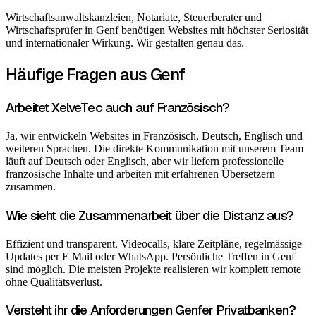
Wirtschaftsanwaltskanzleien, Notariate, Steuerberater und
Wirtschaftsprüfer in Genf benötigen Websites mit höchster Seriosität
und internationaler Wirkung. Wir gestalten genau das.
Häufige Fragen aus Genf
Arbeitet XelveTec auch auf Französisch?
Ja, wir entwickeln Websites in Französisch, Deutsch, Englisch und
weiteren Sprachen. Die direkte Kommunikation mit unserem Team
läuft auf Deutsch oder Englisch, aber wir liefern professionelle
französische Inhalte und arbeiten mit erfahrenen Übersetzern
zusammen.
Wie sieht die Zusammenarbeit über die Distanz aus?
Effizient und transparent. Videocalls, klare Zeitpläne, regelmässige
Updates per E Mail oder WhatsApp. Persönliche Treffen in Genf
sind möglich. Die meisten Projekte realisieren wir komplett remote
ohne Qualitätsverlust.
Versteht ihr die Anforderungen Genfer Privatbanken?