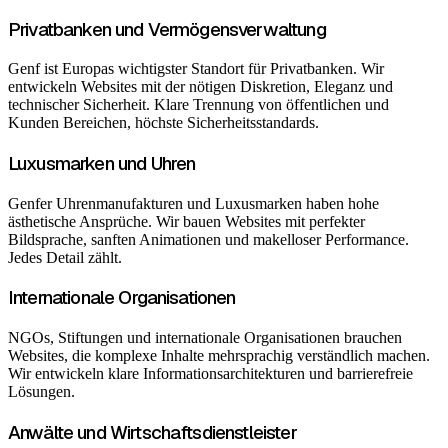
Privatbanken und Vermögensverwaltung
Genf ist Europas wichtigster Standort für Privatbanken. Wir
entwickeln Websites mit der nötigen Diskretion, Eleganz und
technischer Sicherheit. Klare Trennung von öffentlichen und
Kunden Bereichen, höchste Sicherheitsstandards.
Luxusmarken und Uhren
Genfer Uhrenmanufakturen und Luxusmarken haben hohe
ästhetische Ansprüche. Wir bauen Websites mit perfekter
Bildsprache, sanften Animationen und makelloser Performance.
Jedes Detail zählt.
Internationale Organisationen
NGOs, Stiftungen und internationale Organisationen brauchen
Websites, die komplexe Inhalte mehrsprachig verständlich machen.
Wir entwickeln klare Informationsarchitekturen und barrierefreie
Lösungen.
Anwälte und Wirtschaftsdienstleister