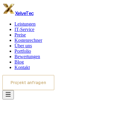
XelveTec
Leistungen
IT-Service
Preise
Kostenrechner
Über uns
Portfolio
Bewertungen
Blog
Kontakt
Projekt anfragen