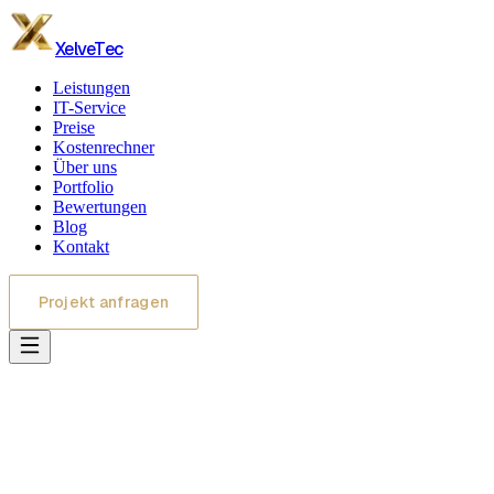
XelveTec
Leistungen
IT-Service
Preise
Kostenrechner
Über uns
Portfolio
Bewertungen
Blog
Kontakt
Projekt anfragen