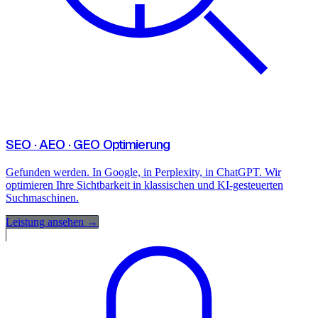
SEO · AEO · GEO Optimierung
Gefunden werden. In Google, in Perplexity, in ChatGPT. Wir
optimieren Ihre Sichtbarkeit in klassischen und KI-gesteuerten
Suchmaschinen.
Leistung ansehen →