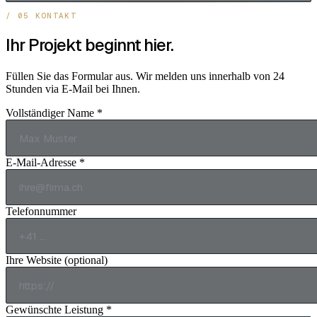
/ 05 KONTAKT
Ihr Projekt beginnt hier.
Füllen Sie das Formular aus. Wir melden uns innerhalb von 24
Stunden via E-Mail bei Ihnen.
Vollständiger Name *
E-Mail-Adresse *
Telefonnummer
Ihre Website (optional)
Gewünschte Leistung *