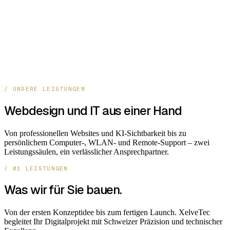
/ UNSERE LEISTUNGEN
Webdesign und IT aus einer Hand
Von professionellen Websites und KI-Sichtbarkeit bis zu
persönlichem Computer-, WLAN- und Remote-Support – zwei
Leistungssäulen, ein verlässlicher Ansprechpartner.
/ 01 LEISTUNGEN
Was wir für Sie bauen.
Von der ersten Konzeptidee bis zum fertigen Launch. XelveTec
begleitet Ihr Digitalprojekt mit Schweizer Präzision und technischer