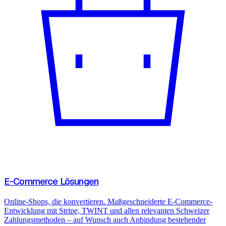
E-Commerce Lösungen
Online-Shops, die konvertieren. Maßgeschneiderte E-Commerce-
Entwicklung mit Stripe, TWINT und allen relevanten Schweizer
Zahlungsmethoden – auf Wunsch auch Anbindung bestehender