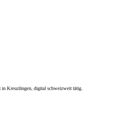
Kreuzlingen, digital schweizweit tätig.