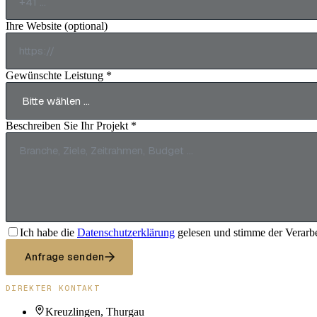
Ihre Website (optional)
Gewünschte Leistung *
Beschreiben Sie Ihr Projekt *
Ich habe die
Datenschutzerklärung
gelesen und stimme der Verarb
Anfrage senden
DIREKTER KONTAKT
Kreuzlingen, Thurgau