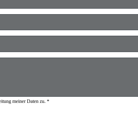
eitung meiner Daten zu. *